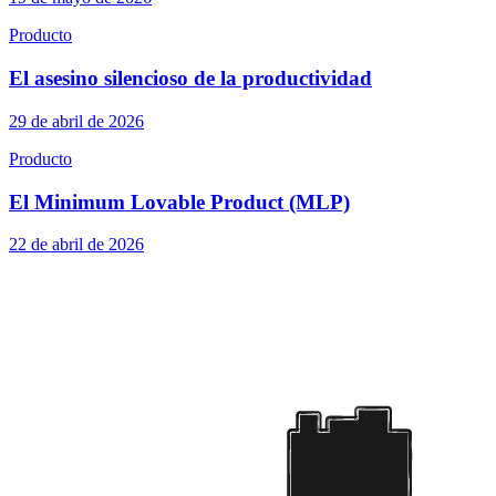
Producto
El asesino silencioso de la productividad
29 de abril de 2026
Producto
El Minimum Lovable Product (MLP)
22 de abril de 2026