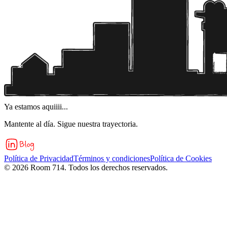
Ya estamos aquiiii...
Mantente al día. Sigue nuestra trayectoria.
Política de Privacidad
Términos y condiciones
Política de Cookies
©
2026
Room 714. Todos los derechos reservados.