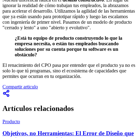
ignorar la realidad de cómo trabajan tus empleados, la abrazamos
para acelerar el desarrollo. Utilizamos la agilidad de las herramientas
que ya están usando para prototipar rápido y luego las escalamos
con ingeniería de primer nivel. Pasamos de un modelo de producto
"cerrado y lento" a uno "abierto y evolutivo".
¿Está tu equipo de producto construyendo lo que la
empresa necesita, o están tus empleados buscando
soluciones por su cuenta porque tu software es un
obstáculo?
El renacimiento del CPO pasa por entender que el producto ya no es
solo lo que tú programas, sino el ecosistema de capacidades que
permites que ocurran en tu organización.
Compartir articulo
Artículos relacionados
Producto
Objetivos, no Herramientas: El Error de Diseño que