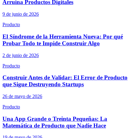
Arruina Productos Digitales
9 de junio de 2026
Producto
El Síndrome de la Herramienta Nueva: Por qué
Probar Todo te Impide Construir Algo
2 de junio de 2026
Producto
Construir Antes de Validar: El Error de Producto
que Sigue Destruyendo Startups
26 de mayo de 2026
Producto
Una App Grande o Treinta Pequeñas: La
Matemática de Producto que Nadie Hace
19 de mayo de 2026