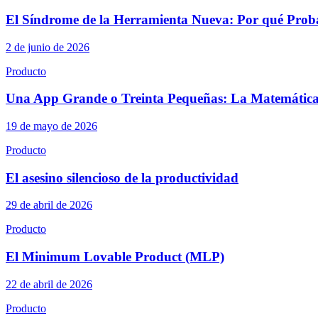
El Síndrome de la Herramienta Nueva: Por qué Proba
2 de junio de 2026
Producto
Una App Grande o Treinta Pequeñas: La Matemática
19 de mayo de 2026
Producto
El asesino silencioso de la productividad
29 de abril de 2026
Producto
El Minimum Lovable Product (MLP)
22 de abril de 2026
Producto