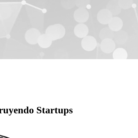
truyendo Startups