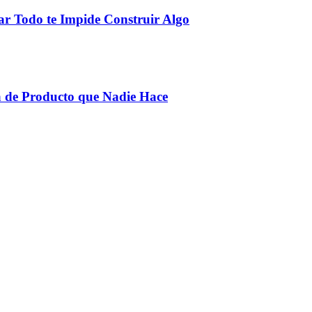
r Todo te Impide Construir Algo
 de Producto que Nadie Hace