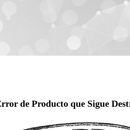
 Error de Producto que Sigue Des