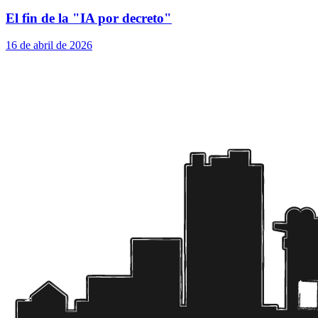
El fin de la "IA por decreto"
16 de abril de 2026