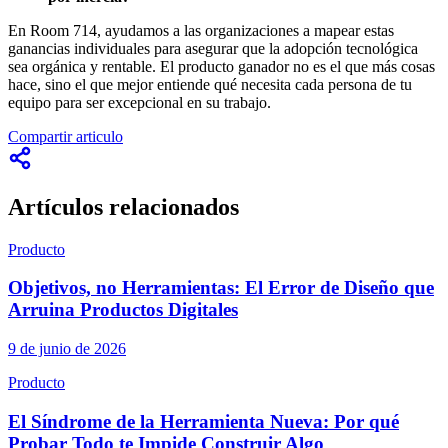
En Room 714, ayudamos a las organizaciones a mapear estas
ganancias individuales para asegurar que la adopción tecnológica
sea orgánica y rentable. El producto ganador no es el que más cosas
hace, sino el que mejor entiende qué necesita cada persona de tu
equipo para ser excepcional en su trabajo.
Compartir articulo
Artículos relacionados
Producto
Objetivos, no Herramientas: El Error de Diseño que
Arruina Productos Digitales
9 de junio de 2026
Producto
El Síndrome de la Herramienta Nueva: Por qué
Probar Todo te Impide Construir Algo