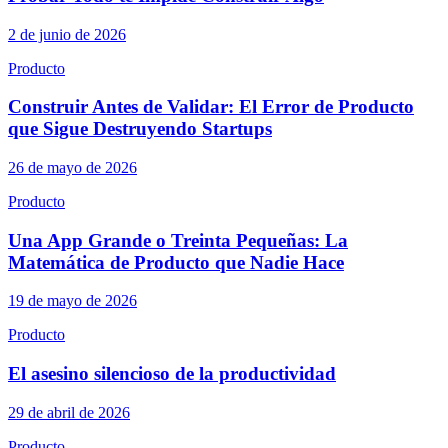
2 de junio de 2026
Producto
Construir Antes de Validar: El Error de Producto
que Sigue Destruyendo Startups
26 de mayo de 2026
Producto
Una App Grande o Treinta Pequeñas: La
Matemática de Producto que Nadie Hace
19 de mayo de 2026
Producto
El asesino silencioso de la productividad
29 de abril de 2026
Producto