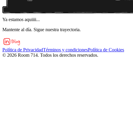
Ya estamos aquiiii...
Mantente al día. Sigue nuestra trayectoria.
Política de Privacidad
Términos y condiciones
Política de Cookies
©
2026
Room 714. Todos los derechos reservados.