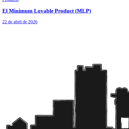
El Minimum Lovable Product (MLP)
22 de abril de 2026