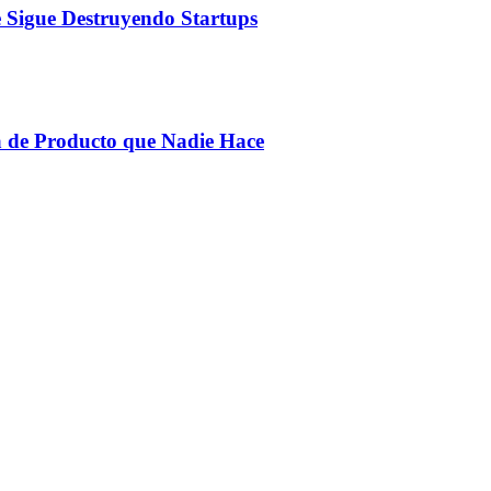
e Sigue Destruyendo Startups
 de Producto que Nadie Hace