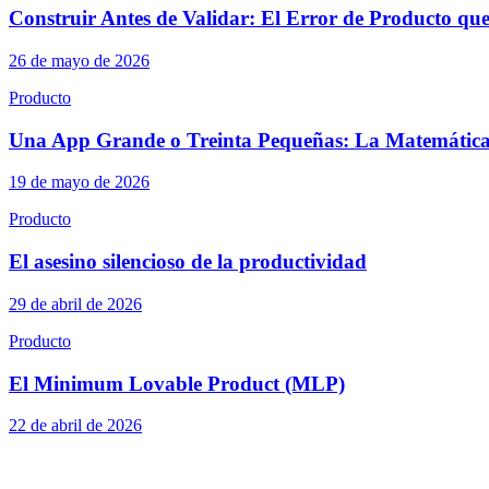
Construir Antes de Validar: El Error de Producto qu
26 de mayo de 2026
Producto
Una App Grande o Treinta Pequeñas: La Matemática
19 de mayo de 2026
Producto
El asesino silencioso de la productividad
29 de abril de 2026
Producto
El Minimum Lovable Product (MLP)
22 de abril de 2026