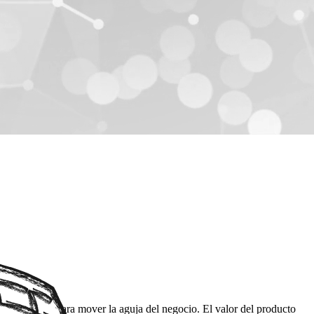
ad construir para mover la aguja del negocio. El valor del producto