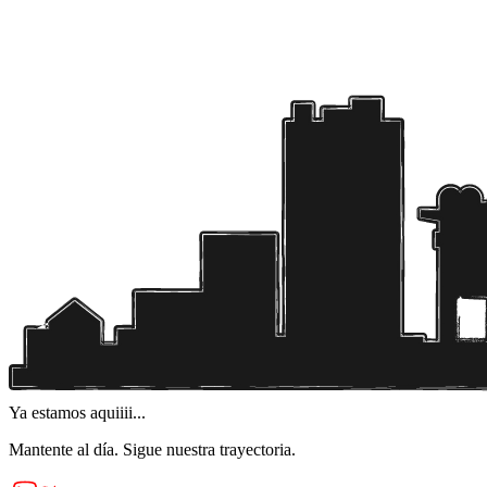
Ya estamos aquiiii...
Mantente al día. Sigue nuestra trayectoria.