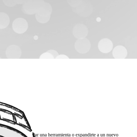
eres innovar, integrar una herramienta o expandirte a un nuevo