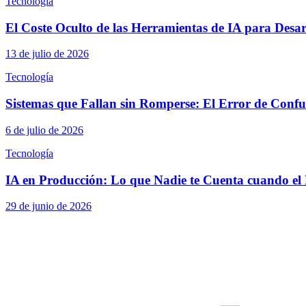
Tecnología
El Coste Oculto de las Herramientas de IA para Desa
13 de julio de 2026
Tecnología
Sistemas que Fallan sin Romperse: El Error de Confun
6 de julio de 2026
Tecnología
IA en Producción: Lo que Nadie te Cuenta cuando el 
29 de junio de 2026