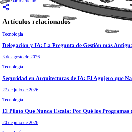
Compartir articulo
Artículos relacionados
Tecnología
Delegación y IA: La Pregunta de Gestión más Antigua
3 de agosto de 2026
Tecnología
Seguridad en Arquitecturas de IA: El Agujero que N
27 de julio de 2026
Tecnología
El Piloto Que Nunca Escala: Por Qué los Programas 
20 de julio de 2026