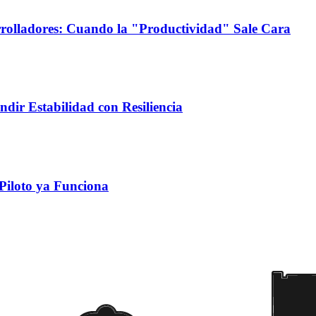
rrolladores: Cuando la "Productividad" Sale Cara
dir Estabilidad con Resiliencia
Piloto ya Funciona