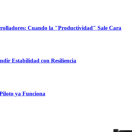
rrolladores: Cuando la "Productividad" Sale Cara
dir Estabilidad con Resiliencia
Piloto ya Funciona