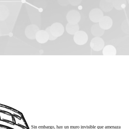
de forma autónoma. Sin embargo, hay un muro invisible que amenaza