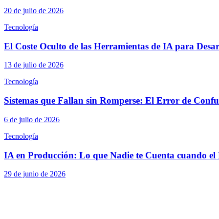
20 de julio de 2026
Tecnología
El Coste Oculto de las Herramientas de IA para Desa
13 de julio de 2026
Tecnología
Sistemas que Fallan sin Romperse: El Error de Confun
6 de julio de 2026
Tecnología
IA en Producción: Lo que Nadie te Cuenta cuando el 
29 de junio de 2026