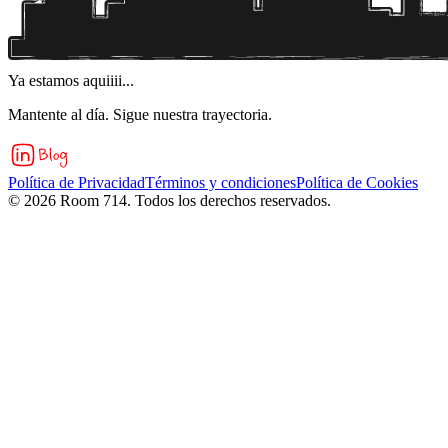
Ya estamos aquiiii...
Mantente al día. Sigue nuestra trayectoria.
Política de Privacidad
Términos y condiciones
Política de Cookies
©
2026
Room 714. Todos los derechos reservados.