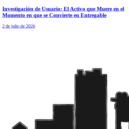
Investigación de Usuario: El Activo que Muere en el
Momento en que se Convierte en Entregable
2 de julio de 2026