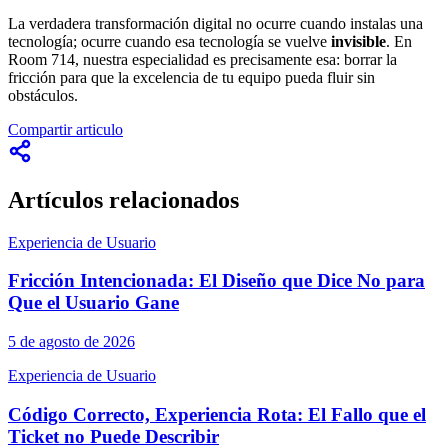
La verdadera transformación digital no ocurre cuando instalas una
tecnología; ocurre cuando esa tecnología se vuelve
invisible
. En
Room 714, nuestra especialidad es precisamente esa: borrar la
fricción para que la excelencia de tu equipo pueda fluir sin
obstáculos.
Compartir articulo
Artículos relacionados
Experiencia de Usuario
Fricción Intencionada: El Diseño que Dice No para
Que el Usuario Gane
5 de agosto de 2026
Experiencia de Usuario
Código Correcto, Experiencia Rota: El Fallo que el
Ticket no Puede Describir