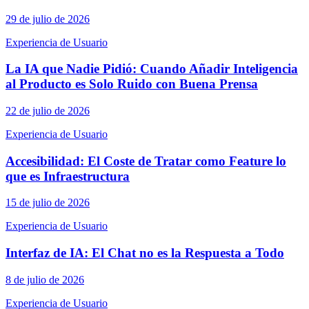
29 de julio de 2026
Experiencia de Usuario
La IA que Nadie Pidió: Cuando Añadir Inteligencia
al Producto es Solo Ruido con Buena Prensa
22 de julio de 2026
Experiencia de Usuario
Accesibilidad: El Coste de Tratar como Feature lo
que es Infraestructura
15 de julio de 2026
Experiencia de Usuario
Interfaz de IA: El Chat no es la Respuesta a Todo
8 de julio de 2026
Experiencia de Usuario