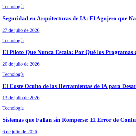
Tecnología
Seguridad en Arquitecturas de IA: El Agujero que N
27 de julio de 2026
Tecnología
El Piloto Que Nunca Escala: Por Qué los Programas 
20 de julio de 2026
Tecnología
El Coste Oculto de las Herramientas de IA para Desa
13 de julio de 2026
Tecnología
Sistemas que Fallan sin Romperse: El Error de Confun
6 de julio de 2026