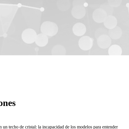
ones
n un techo de cristal: la incapacidad de los modelos para entender