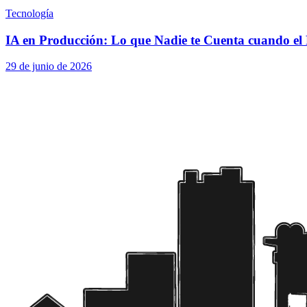
Tecnología
IA en Producción: Lo que Nadie te Cuenta cuando el 
29 de junio de 2026