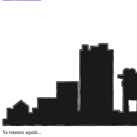
Ya estamos aquiiii...