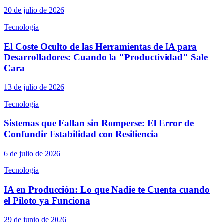
20 de julio de 2026
Tecnología
El Coste Oculto de las Herramientas de IA para
Desarrolladores: Cuando la "Productividad" Sale
Cara
13 de julio de 2026
Tecnología
Sistemas que Fallan sin Romperse: El Error de
Confundir Estabilidad con Resiliencia
6 de julio de 2026
Tecnología
IA en Producción: Lo que Nadie te Cuenta cuando
el Piloto ya Funciona
29 de junio de 2026