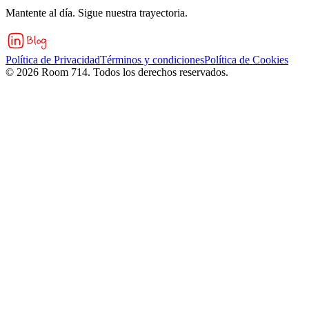
Mantente al día. Sigue nuestra trayectoria.
Política de Privacidad
Términos y condiciones
Política de Cookies
©
2026
Room 714. Todos los derechos reservados.