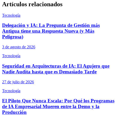
Artículos relacionados
Tecnología
Delegación y IA: La Pregunta de Gestión más
Antigua tiene una Respuesta Nueva (y Más
Peligrosa)
3 de agosto de 2026
Tecnología
Seguridad en Arquitecturas de IA: El Agujero que
Nadie Audita hasta que es Demasiado Tarde
27 de julio de 2026
Tecnología
El Piloto Que Nunca Escala: Por Qué los Programas
de IA Empresarial Mueren entre la Demo y la
Producción