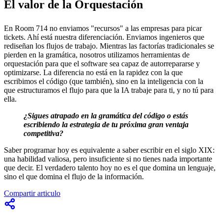
El valor de la Orquestación
En Room 714 no enviamos "recursos" a las empresas para picar
tickets. Ahí está nuestra diferenciación. Enviamos ingenieros que
rediseñan los flujos de trabajo. Mientras las factorías tradicionales se
pierden en la gramática, nosotros utilizamos herramientas de
orquestación para que el software sea capaz de autorrepararse y
optimizarse. La diferencia no está en la rapidez con la que
escribimos el código (que también), sino en la inteligencia con la
que estructuramos el flujo para que la IA trabaje para ti, y no tú para
ella.
¿Sigues atrapado en la gramática del código o estás
escribiendo la estrategia de tu próxima gran ventaja
competitiva?
Saber programar hoy es equivalente a saber escribir en el siglo XIX:
una habilidad valiosa, pero insuficiente si no tienes nada importante
que decir. El verdadero talento hoy no es el que domina un lenguaje,
sino el que domina el flujo de la información.
Compartir articulo